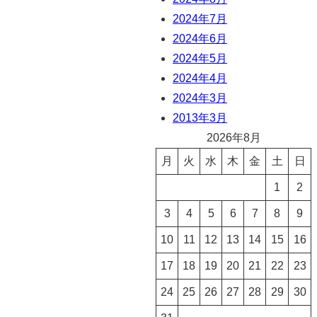
2024年7月
2024年6月
2024年5月
2024年4月
2024年3月
2013年3月
2026年8月
月
火
水
木
金
土
日
1
2
3
4
5
6
7
8
9
10
11
12
13
14
15
16
17
18
19
20
21
22
23
24
25
26
27
28
29
30