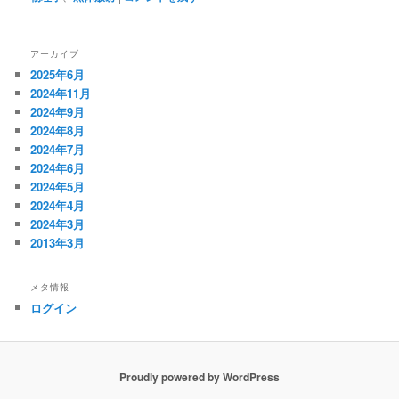
アーカイブ
2025年6月
2024年11月
2024年9月
2024年8月
2024年7月
2024年6月
2024年5月
2024年4月
2024年3月
2013年3月
メタ情報
ログイン
Proudly powered by WordPress