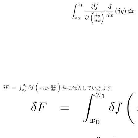
に代入していきます。