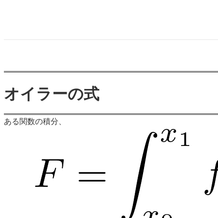
オイラーの式
ある関数の積分、