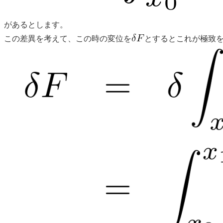
があるとします。
この差異を考えて、この時の変位を
とするとこれが極致