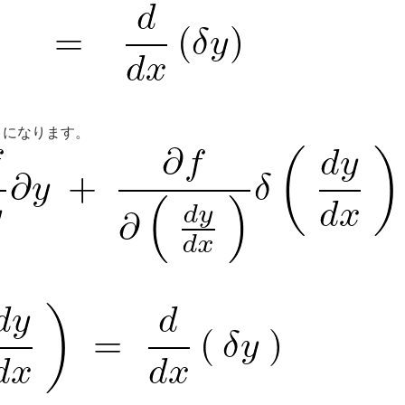
うになります。