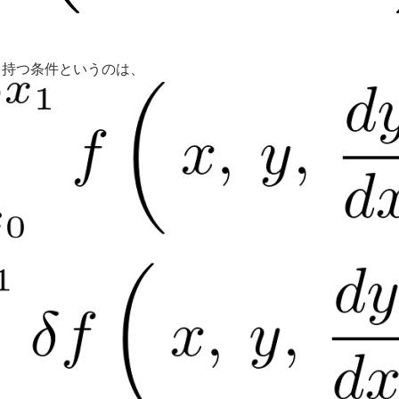
を持つ条件というのは、