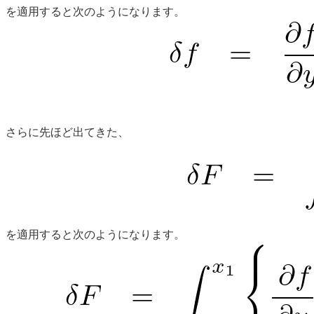
を適用すると次のようになります。
さらに先ほど出てきた、
を適用すると次のようになります。