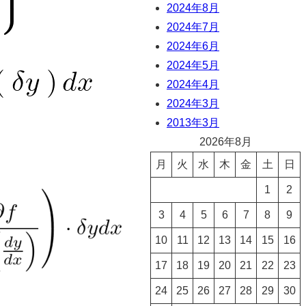
2024年8月
2024年7月
2024年6月
2024年5月
2024年4月
2024年3月
2013年3月
2026年8月
月
火
水
木
金
土
日
1
2
3
4
5
6
7
8
9
10
11
12
13
14
15
16
17
18
19
20
21
22
23
24
25
26
27
28
29
30