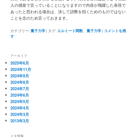
人の感覚で言っていることになりますので内容が飛躍した表現で
あったと思われる場合は、決して語弊を招くためのものではない
ことを念のため言っておきます。
カテゴリー:
量子力学
|
タグ:
エルミート関数
、
量子力学
|
コメントを残
す
アーカイブ
2025年6月
2024年11月
2024年9月
2024年8月
2024年7月
2024年6月
2024年5月
2024年4月
2024年3月
2013年3月
メタ情報