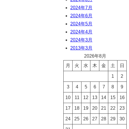
2024年7月
2024年6月
2024年5月
2024年4月
2024年3月
2013年3月
2026年8月
月
火
水
木
金
土
日
1
2
3
4
5
6
7
8
9
10
11
12
13
14
15
16
17
18
19
20
21
22
23
24
25
26
27
28
29
30