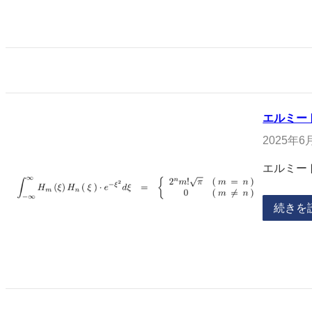
エルミー
2025年6
エルミー
続きを