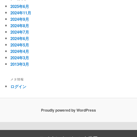
2025年6月
2024年11月
2024年9月
2024年8月
2024年7月
2024年6月
2024年5月
2024年4月
2024年3月
2013年3月
メタ情報
ログイン
Proudly powered by WordPress