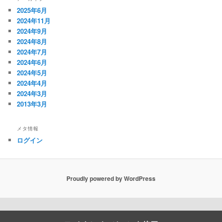
2025年6月
2024年11月
2024年9月
2024年8月
2024年7月
2024年6月
2024年5月
2024年4月
2024年3月
2013年3月
メタ情報
ログイン
Proudly powered by WordPress