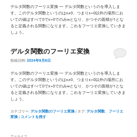
ュ
デルタ関数のフーリエ変換 ━ デルタ関数というのを導入しま
ー
す。このデルタ関数というのはx≠0、つまりx=0以外の場所にお
いての値はすべて0でx=0でのみ∞となり、かつその面積が1とな
ると定義される関数になります。これをフーリエ変換していきま
しょう。
デルタ関数のフーリエ変換
投稿日時:
2024年9月8日
デルタ関数のフーリエ変換 ━ デルタ関数というのを導入しま
す。このデルタ関数というのはx≠0、つまりx=0以外の場所にお
いての値はすべて0でx=0でのみ∞となり、かつその面積が1とな
ると定義される関数になります。これをフーリエ変換していきま
しょう。
カテゴリー:
デルタ関数のフーリエ変換
|
タグ:
デルタ関数
、
フーリエ
変換
|
コメントを残す
アーカイブ