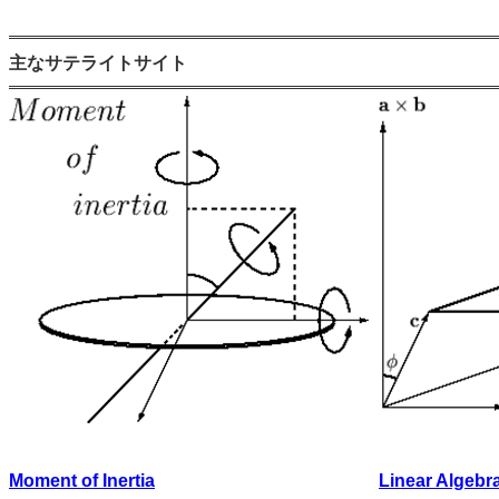
主なサテライトサイト
Moment of Inertia
Linear Algebr