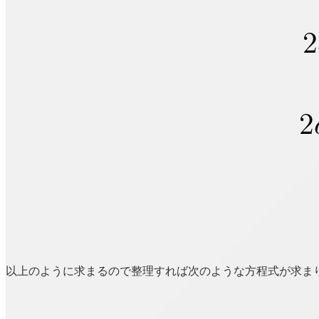
以上のように求まるので整理すれば次のような方程式が求ま