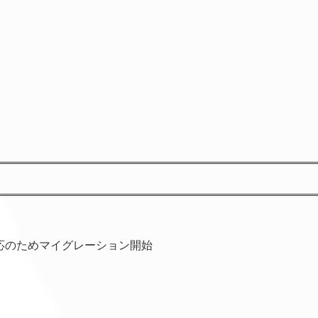
性対応のためマイグレーション開始