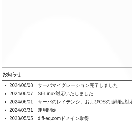
お知らせ
2024/06/08 サーバマイグレーション完了しました
2024/06/07 SELinux対応いたしました
2024/06/01 サーバのレイテンシ、およびOSの脆弱
2024/03/31 運用開始
2023/05/05 diff-eq.comドメイン取得