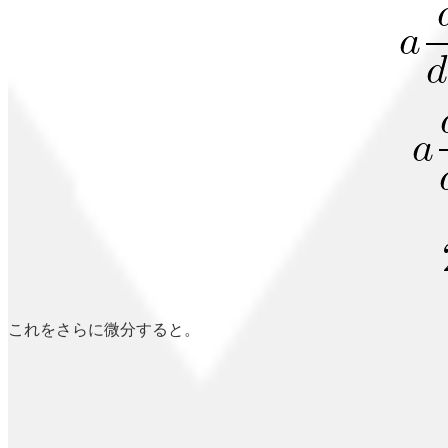
これをさらに微分すると。